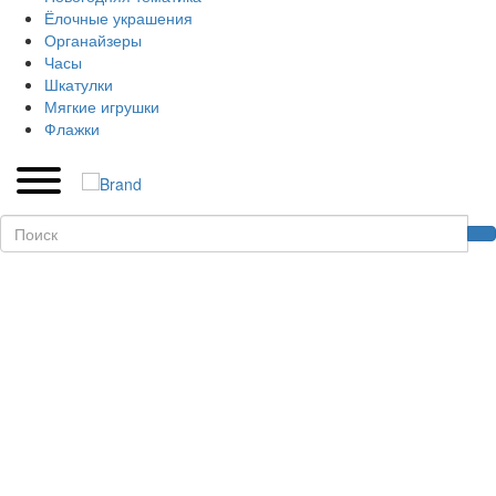
Ёлочные украшения
Органайзеры
Часы
Шкатулки
Мягкие игрушки
Флажки