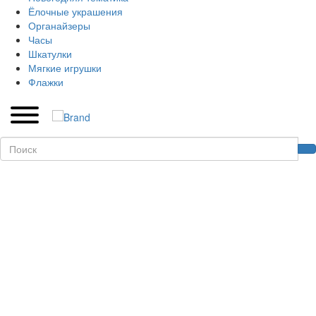
Ёлочные украшения
Органайзеры
Часы
Шкатулки
Мягкие игрушки
Флажки