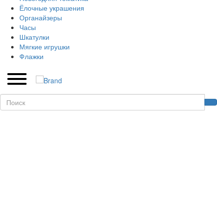
Ёлочные украшения
Органайзеры
Часы
Шкатулки
Мягкие игрушки
Флажки