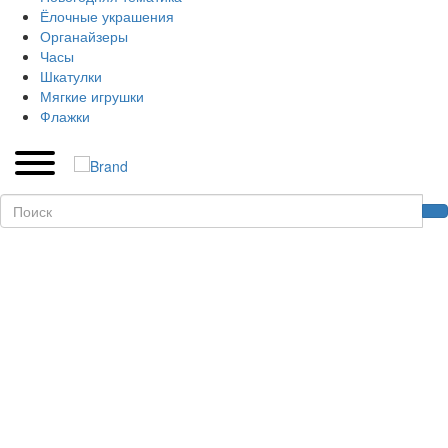
Ёлочные украшения
Органайзеры
Часы
Шкатулки
Мягкие игрушки
Флажки