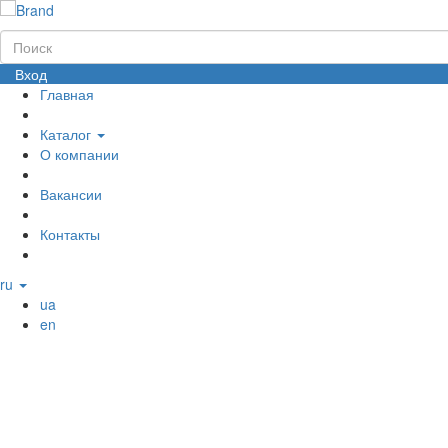
Вход
Главная
Каталог
О компании
Вакансии
Контакты
ru
ua
en