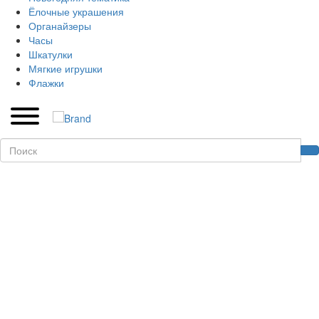
Ёлочные украшения
Органайзеры
Часы
Шкатулки
Мягкие игрушки
Флажки