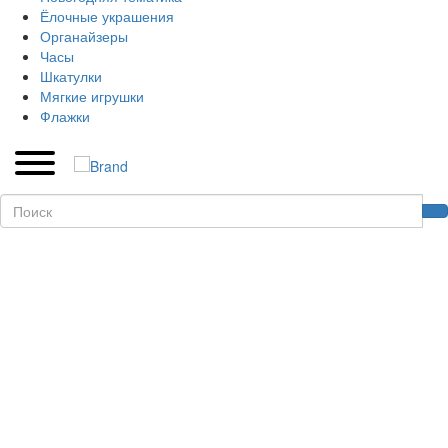
Ёлочные украшения
Органайзеры
Часы
Шкатулки
Мягкие игрушки
Флажки